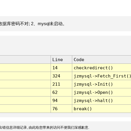
据库密码不对; 2、mysql未启动。
Line
Code
14
checkredirect()
324
jzmysql->Fetch_First(
211
jzmysql->Init()
62
jzmysql->Open()
94
jzmysql->halt()
76
break()
出错信息详细记录, 由此给您带来的访问不便我们深感歉意.